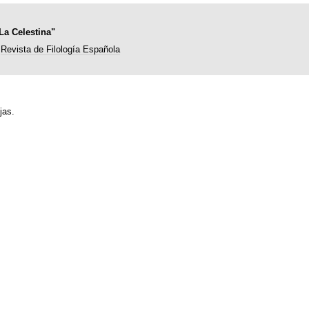
La Celestina"
Revista de Filología Española
jas.