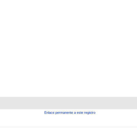
Enlace permanente a este registro