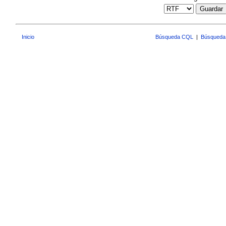
Guardar
Inicio
Búsqueda CQL
|
Búsqueda