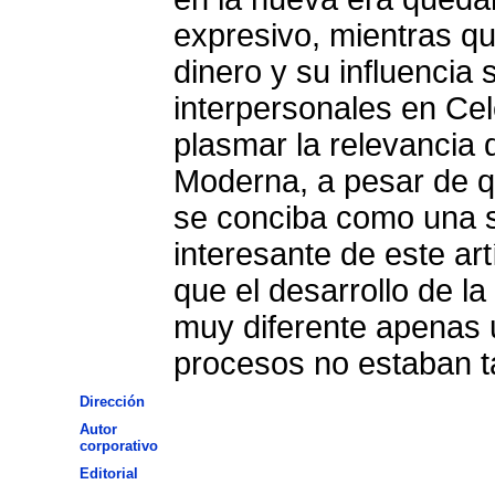
expresivo, mientras qu
dinero y su influencia 
interpersonales en Cel
plasmar la relevancia q
Moderna, a pesar de qu
se conciba como una s
interesante de este ar
que el desarrollo de l
muy diferente apenas 
procesos no estaban 
Dirección
Autor
corporativo
Editorial