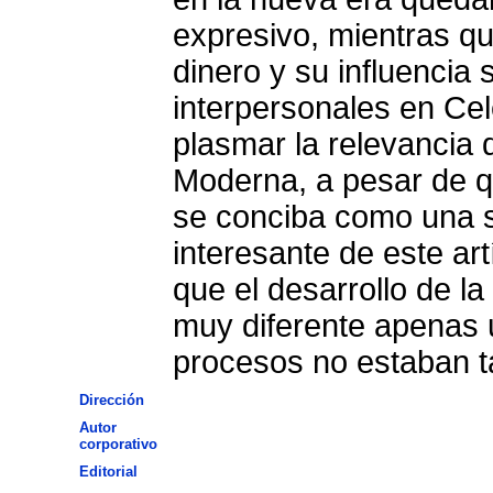
expresivo, mientras qu
dinero y su influencia 
interpersonales en Cel
plasmar la relevancia q
Moderna, a pesar de qu
se conciba como una s
interesante de este ar
que el desarrollo de l
muy diferente apenas 
procesos no estaban 
Dirección
Autor
corporativo
Editorial