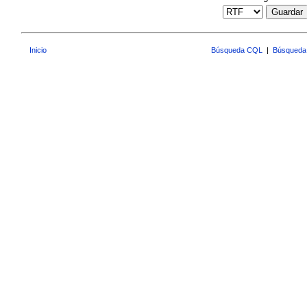
Guardar
Inicio
Búsqueda CQL
|
Búsqueda