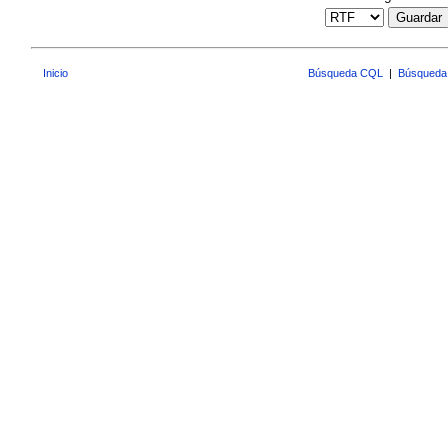
Guardar
Inicio
Búsqueda CQL
|
Búsqueda