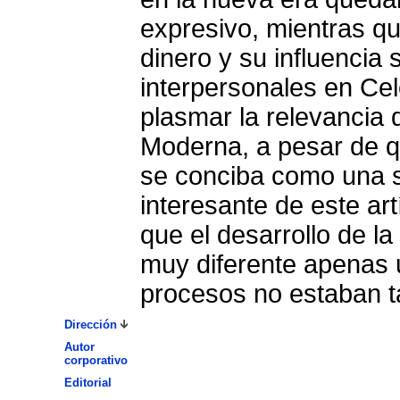
expresivo, mientras qu
dinero y su influencia 
interpersonales en Cel
plasmar la relevancia q
Moderna, a pesar de qu
se conciba como una s
interesante de este ar
que el desarrollo de l
muy diferente apenas 
procesos no estaban 
Dirección
Autor
corporativo
Editorial