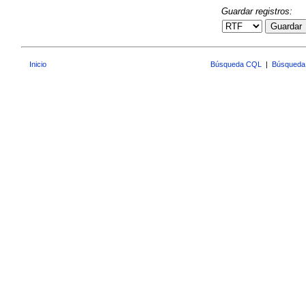
Guardar registros:
Guardar
Inicio
Búsqueda CQL
|
Búsqueda