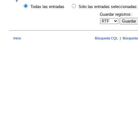
Todas las entradas
Sólo las entradas seleccionadas:
Guardar registros:
Guardar
Inicio
Búsqueda CQL
|
Búsqueda