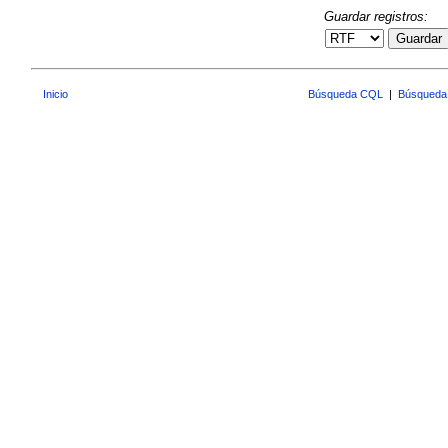
Guardar registros:
Guardar
Inicio
Búsqueda CQL
|
Búsqueda