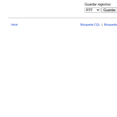
Guardar registros:
Guardar
Inicio
Búsqueda CQL
|
Búsqueda