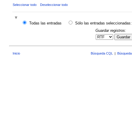
Seleccionar todo
Deseleccionar todo
Todas las entradas
Sólo las entradas seleccionadas:
Guardar registros:
Guardar
Inicio
Búsqueda CQL
|
Búsqueda