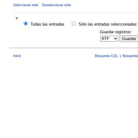
Seleccionar todo
Deseleccionar todo
Todas las entradas
Sólo las entradas seleccionadas:
Guardar registros:
Guardar
Inicio
Búsqueda CQL
|
Búsqueda