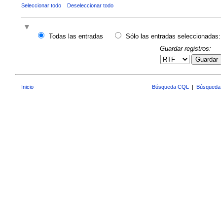
Seleccionar todo
Deseleccionar todo
Todas las entradas
Sólo las entradas seleccionadas:
Guardar registros:
Guardar
Inicio
Búsqueda CQL
|
Búsqueda