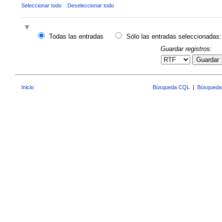
Seleccionar todo
Deseleccionar todo
Todas las entradas
Sólo las entradas seleccionadas:
Guardar registros:
Guardar
Inicio
Búsqueda CQL
|
Búsqueda