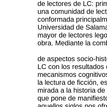
de lectores de LC: prim
una comunidad de lect
conformada principalm
Universidad de Salama
mayor de lectores lego
obra. Mediante la com
de aspectos socio-histó
LC con los resultados 
mecanismos cognitivos
la lectura de ficción, 
mirada a la historia de
que pone de manifiest
aquellos siglos nos of