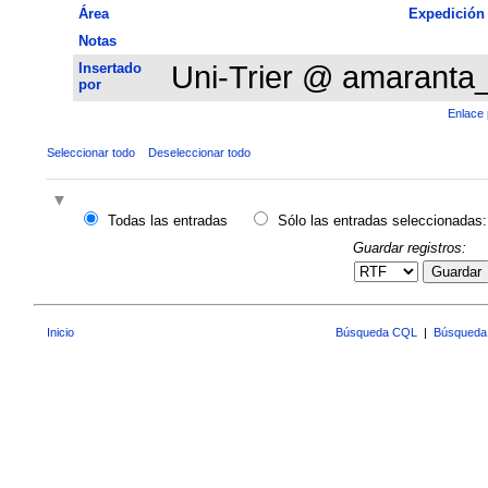
Área
Expedición
Notas
Insertado
Uni-Trier @ amaranta
por
Enlace 
Seleccionar todo
Deseleccionar todo
Todas las entradas
Sólo las entradas seleccionadas:
Guardar registros:
Guardar
Inicio
Búsqueda CQL
|
Búsqueda