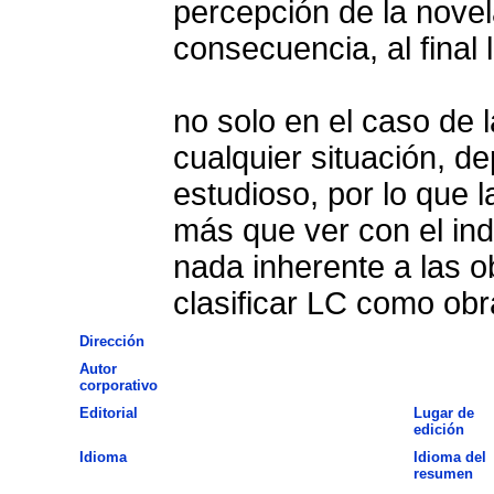
percepción de la novel
consecuencia, al final 
no solo en el caso de 
cualquier situación, d
estudioso, por lo que la
más que ver con el ind
nada inherente a las o
clasificar LC como obr
Dirección
Autor
corporativo
Editorial
Lugar de
edición
Idioma
Idioma del
resumen