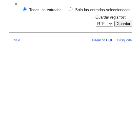
Todas las entradas
Sólo las entradas seleccionadas:
Guardar registros:
Guardar
Inicio
Búsqueda CQL
|
Búsqueda