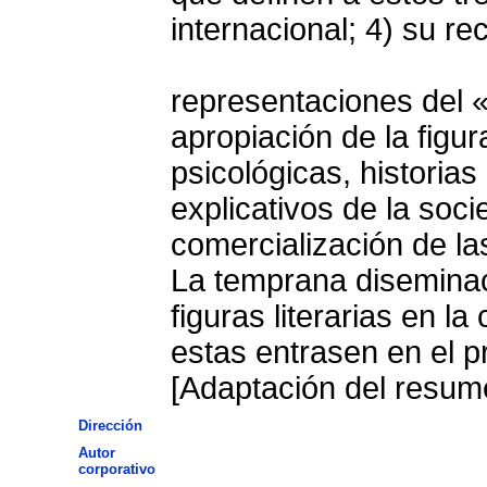
internacional; 4) su 
representaciones del «
apropiación de la figur
psicológicas, historia
explicativos de la soci
comercialización de la
La temprana diseminac
figuras literarias en la
estas entrasen en el p
[Adaptación del resume
Dirección
Autor
corporativo