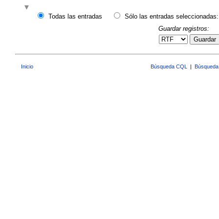
Todas las entradas
Sólo las entradas seleccionadas:
Guardar registros:
Guardar
Inicio
Búsqueda CQL
|
Búsqueda