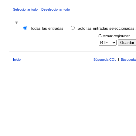
Seleccionar todo
Deseleccionar todo
Todas las entradas
Sólo las entradas seleccionadas:
Guardar registros:
Guardar
Inicio
Búsqueda CQL
|
Búsqueda