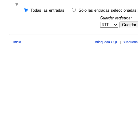
Todas las entradas
Sólo las entradas seleccionadas:
Guardar registros:
Guardar
Inicio
Búsqueda CQL
|
Búsqueda