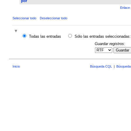
por
Enlace 
Seleccionar todo
Deseleccionar todo
Todas las entradas
Sólo las entradas seleccionadas:
Guardar registros:
Guardar
Inicio
Búsqueda CQL
|
Búsqueda