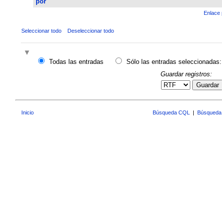
por
Enlace 
Seleccionar todo
Deseleccionar todo
Todas las entradas
Sólo las entradas seleccionadas:
Guardar registros:
Guardar
Inicio
Búsqueda CQL
|
Búsqueda