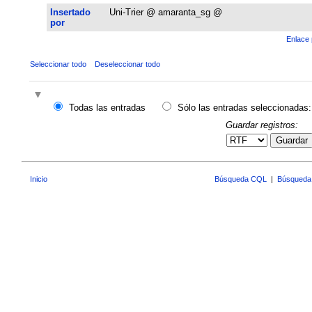
Insertado
Uni-Trier @ amaranta_sg @
por
Enlace 
Seleccionar todo
Deseleccionar todo
Todas las entradas
Sólo las entradas seleccionadas:
Guardar registros:
Guardar
Inicio
Búsqueda CQL
|
Búsqueda