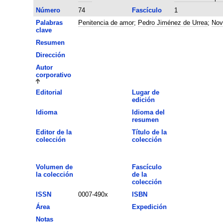
Número
74
Fascículo
1
Palabras
Penitencia de amor
;
Pedro Jiménez de Urrea
;
Nov
clave
Resumen
Dirección
Autor
corporativo
Editorial
Lugar de
edición
Idioma
Idioma del
resumen
Editor de la
Título de la
colección
colección
Volumen de
Fascículo
la colección
de la
colección
ISSN
0007-490x
ISBN
Área
Expedición
Notas