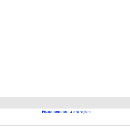
Enlace permanente a este registro