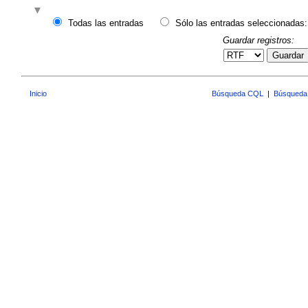
Todas las entradas
Sólo las entradas seleccionadas:
Guardar registros:
Guardar
Inicio
Búsqueda CQL
|
Búsqueda