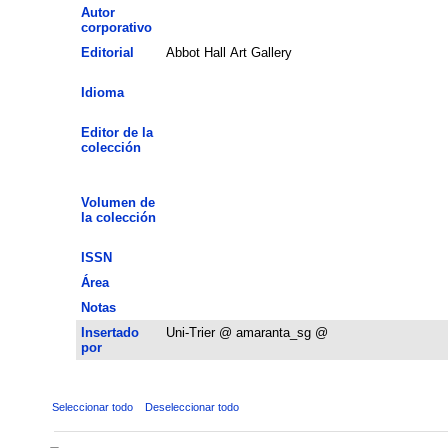
Autor
corporativo
Editorial
Abbot Hall Art Gallery
Idioma
Editor de la
colección
Volumen de
la colección
ISSN
Área
Notas
Insertado
Uni-Trier @ amaranta_sg @
por
Seleccionar todo
Deseleccionar todo