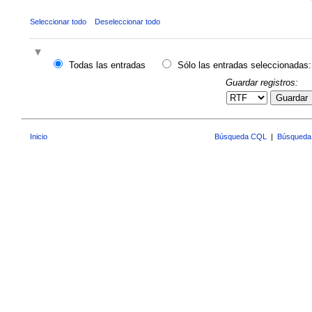
Seleccionar todo
Deseleccionar todo
Todas las entradas
Sólo las entradas seleccionadas:
Guardar registros:
Guardar
Inicio
Búsqueda CQL
|
Búsqueda