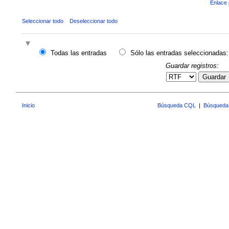
Enlace 
Seleccionar todo
Deseleccionar todo
Todas las entradas
Sólo las entradas seleccionadas:
Guardar registros:
Guardar
Inicio
Búsqueda CQL
|
Búsqueda