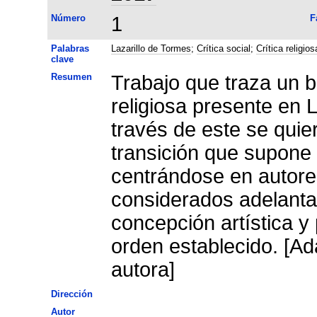
Número
1
F
Palabras
Lazarillo de Tormes
;
Crítica social
;
Crítica religios
clave
Resumen
Trabajo que traza un b
religiosa presente en 
través de este se quie
transición que supone 
centrándose en autore
considerados adelanta
concepción artística y
orden establecido. [Ad
autora]
Dirección
Autor