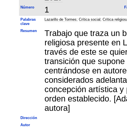
Número
1
F
Palabras
Lazarillo de Tormes
;
Crítica social
;
Crítica religios
clave
Resumen
Trabajo que traza un b
religiosa presente en 
través de este se quie
transición que supone 
centrándose en autore
considerados adelanta
concepción artística y
orden establecido. [Ad
autora]
Dirección
Autor