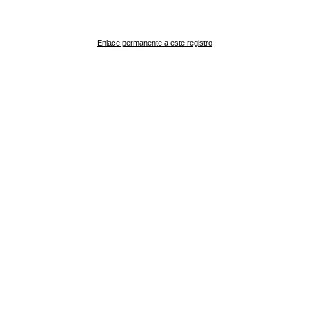
Enlace permanente a este registro