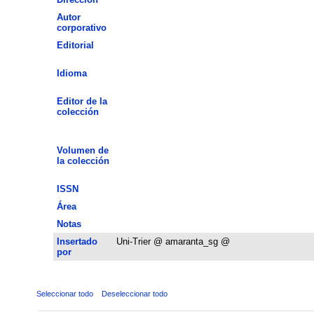
Autor
corporativo
Editorial
Idioma
Editor de la
colección
Volumen de
la colección
ISSN
Área
Notas
Insertado
Uni-Trier @ amaranta_sg @
por
Seleccionar todo
Deseleccionar todo