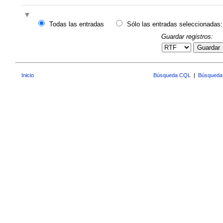
Todas las entradas
Sólo las entradas seleccionadas:
Guardar registros:
Guardar
Inicio
Búsqueda CQL
|
Búsqueda