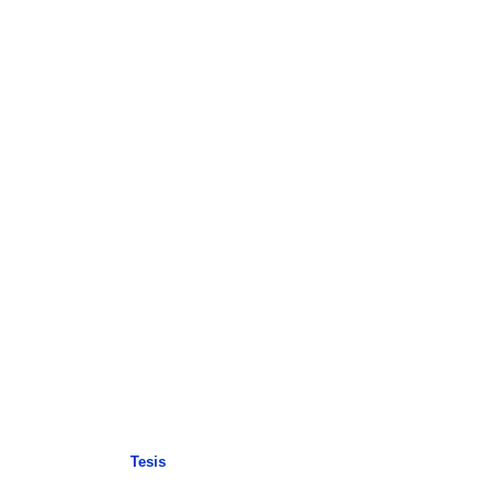
Tesis