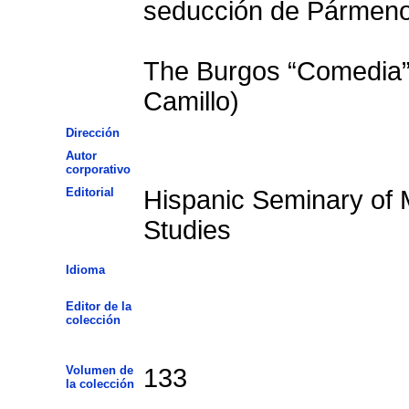
seducción de Pármeno 
The Burgos “Comedia”
Camillo)
Dirección
Autor
corporativo
Editorial
Hispanic Seminary of 
Studies
Idioma
Editor de la
colección
Volumen de
133
la colección