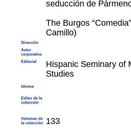
seducción de Pármeno 
The Burgos “Comedia”
Camillo)
Dirección
Autor
corporativo
Editorial
Hispanic Seminary of 
Studies
Idioma
Editor de la
colección
Volumen de
133
la colección