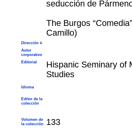
seducción de Pármeno 
The Burgos “Comedia”
Camillo)
Dirección
Autor
corporativo
Editorial
Hispanic Seminary of 
Studies
Idioma
Editor de la
colección
Volumen de
133
la colección