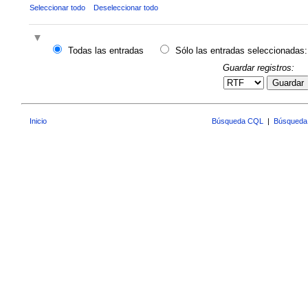
Seleccionar todo
Deseleccionar todo
Todas las entradas
Sólo las entradas seleccionadas:
Guardar registros:
Guardar
Inicio
Búsqueda CQL
|
Búsqueda