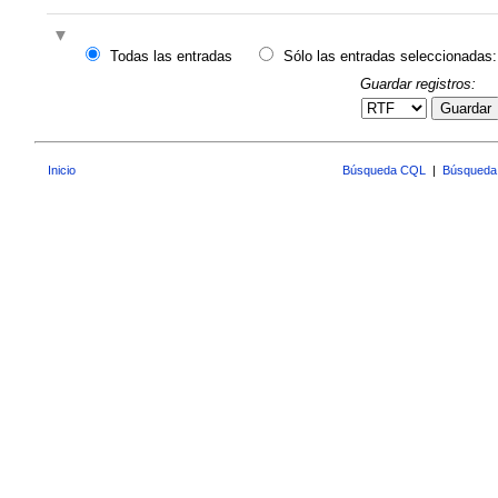
Todas las entradas
Sólo las entradas seleccionadas:
Guardar registros:
Guardar
Inicio
Búsqueda CQL
|
Búsqueda