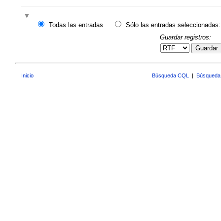
Todas las entradas
Sólo las entradas seleccionadas:
Guardar registros:
Guardar
Inicio
Búsqueda CQL
|
Búsqueda