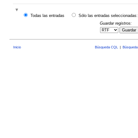
Todas las entradas
Sólo las entradas seleccionadas:
Guardar registros:
Guardar
Inicio
Búsqueda CQL
|
Búsqueda