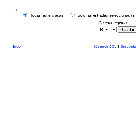
Todas las entradas
Sólo las entradas seleccionadas:
Guardar registros:
Guardar
Inicio
Búsqueda CQL
|
Búsqueda