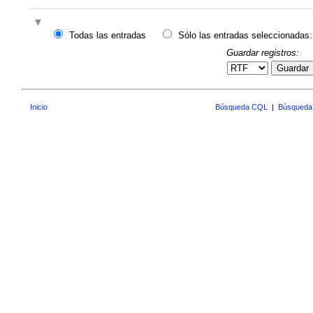
Todas las entradas
Sólo las entradas seleccionadas:
Guardar registros:
Guardar
Inicio
Búsqueda CQL
|
Búsqueda