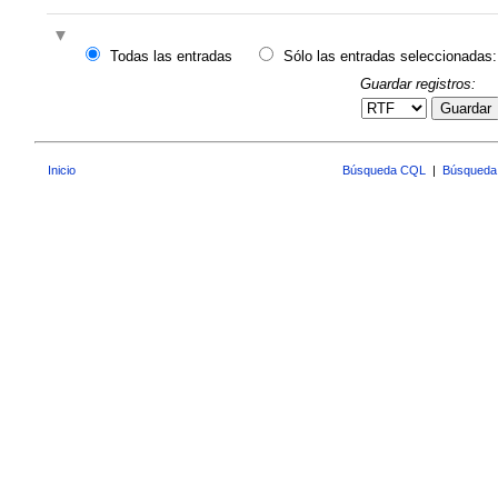
Todas las entradas
Sólo las entradas seleccionadas:
Guardar registros:
Guardar
Inicio
Búsqueda CQL
|
Búsqueda