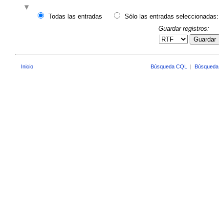
Todas las entradas
Sólo las entradas seleccionadas:
Guardar registros:
Guardar
Inicio
Búsqueda CQL
|
Búsqueda