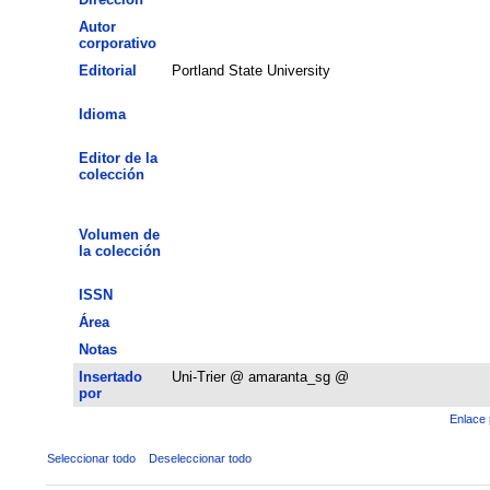
Autor
corporativo
Editorial
Portland State University
Idioma
Editor de la
colección
Volumen de
la colección
ISSN
Área
Notas
Insertado
Uni-Trier @ amaranta_sg @
por
Enlace 
Seleccionar todo
Deseleccionar todo