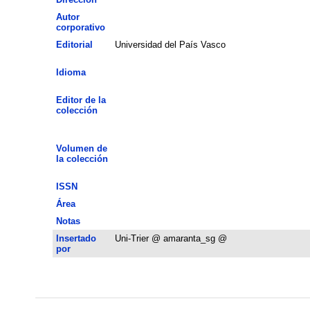
Autor
corporativo
Editorial
Universidad del País Vasco
Idioma
Editor de la
colección
Volumen de
la colección
ISSN
Área
Notas
Insertado
Uni-Trier @ amaranta_sg @
por