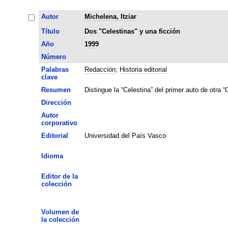
Autor
Michelena, Itziar
Título
Dos "Celestinas" y una ficción
Año
1999
Número
Palabras
Redacción
;
Historia editorial
clave
Resumen
Distingue la “Celestina” del primer auto de otra 
Dirección
Autor
corporativo
Editorial
Universidad del País Vasco
Idioma
Editor de la
colección
Volumen de
la colección