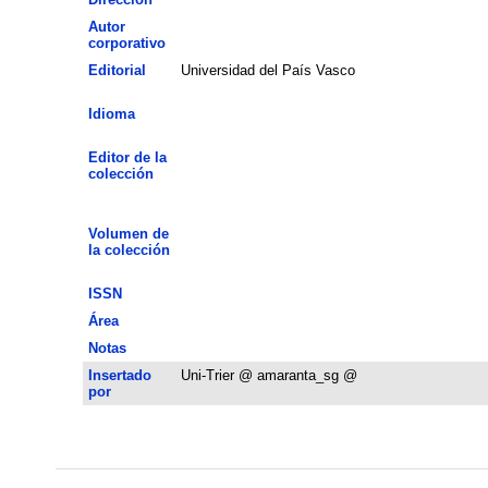
Autor
corporativo
Editorial
Universidad del País Vasco
Idioma
Editor de la
colección
Volumen de
la colección
ISSN
Área
Notas
Insertado
Uni-Trier @ amaranta_sg @
por