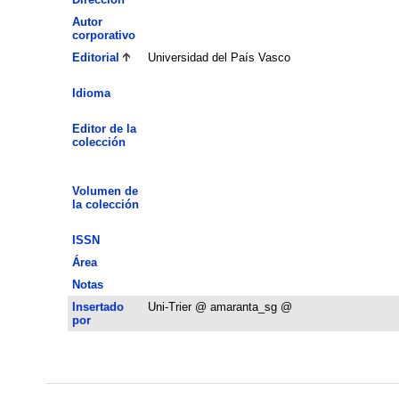
Autor
corporativo
Editorial
Universidad del País Vasco
Idioma
Editor de la
colección
Volumen de
la colección
ISSN
Área
Notas
Insertado
Uni-Trier @ amaranta_sg @
por