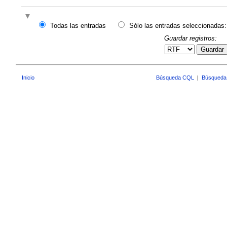
Todas las entradas
Sólo las entradas seleccionadas:
Guardar registros:
Guardar
Inicio
Búsqueda CQL
|
Búsqueda