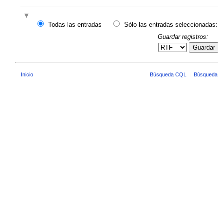
Todas las entradas
Sólo las entradas seleccionadas:
Guardar registros:
Guardar
Inicio
Búsqueda CQL
|
Búsqueda