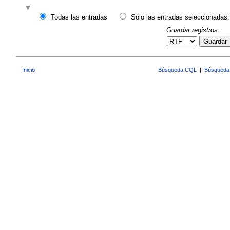
Todas las entradas
Sólo las entradas seleccionadas:
Guardar registros:
Guardar
Inicio
Búsqueda CQL
|
Búsqueda