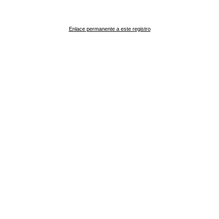
Enlace permanente a este registro